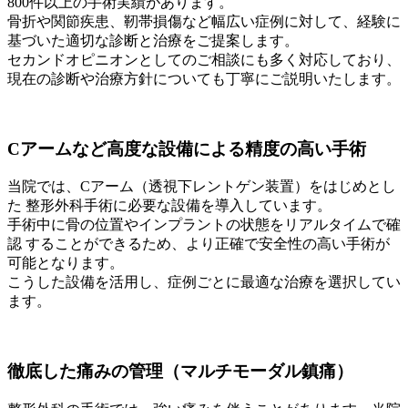
800件以上の手術実績があります。
骨折や関節疾患、靭帯損傷など幅広い症例に対して、経験に
基づいた適切な診断と治療をご提案します。
セカンドオピニオンとしてのご相談にも多く対応しており、
現在の診断や治療方針についても丁寧にご説明いたします。
Cアームなど高度な設備による精度の高い手術
当院では、Cアーム（透視下レントゲン装置）をはじめとし
た 整形外科手術に必要な設備を導入しています。
手術中に骨の位置やインプラントの状態をリアルタイムで確
認 することができるため、より正確で安全性の高い手術が
可能となります。
こうした設備を活用し、症例ごとに最適な治療を選択してい
ます。
徹底した痛みの管理（マルチモーダル鎮痛）