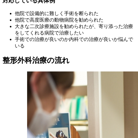
対応している具体例
他院で設備的に難しく手術を断られた
他院で高度医療の動物病院を勧められた
大きな二次診療施設を勧められたが、寄り添った治療
をしてくれる病院で治療したい
手術での治療が良いのか内科での治療が良いか悩んで
いる
整形外科治療の流れ