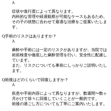
A
症状や進行度によって異なります。
内科的な管理や経過観察が可能なケースもあるため、
その子の状態に合わせて最適な治療をご提案いたしま
す。
Q
手術のリスクはありますか？
A
麻酔や手術には一定のリスクがありますが、当院では
術前検査や徹底した麻酔管理を行い、安全性に配慮し
ています。
また、リスクについても事前にしっかりご説明いたし
ます。
Q
術後はどのくらいで回復しますか？
A
疾患や手術内容によって異なりますが、数週間〜数ヶ
月かけて徐々に回復していくことが一般的です。
術後の過ごし方についても丁寧にご案内いたします。