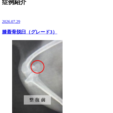
症例紹介
2026.07.29
膝蓋骨脱臼（グレード3）