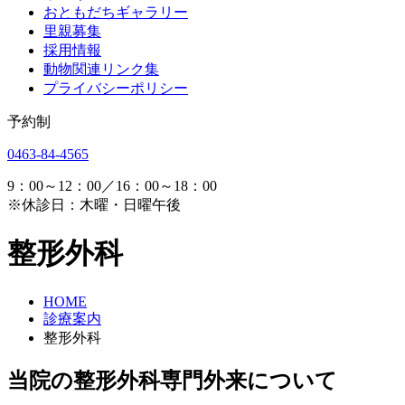
おともだちギャラリー
里親募集
採用情報
動物関連リンク集
プライバシーポリシー
予約制
0463-84-4565
9：00～12：00／16：00～18：00
※休診日：木曜・日曜午後
整形外科
HOME
診療案内
整形外科
当院の整形外科専門外来について