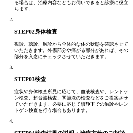
る場合は、治療内容などもお伺いできると診療に役立
ちます。
STEP02
身体検査
視診、聴診、触診から全体的な体の状態を確認させて
いただきます。外傷部分や痛がる部分があれば、その
部分を入念にチェックさせていただきます。
STEP03
検査
症状や身体検査所見に応じて、血液検査や、レントゲ
ン検査、超音波検査、関節液の検査などをご提案させ
ていただきます。必要に応じて鎮静下での触診やレン
トゲン検査を行う場合もあります。