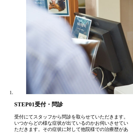
STEP01
受付・問診
受付にてスタッフから問診を取らせていただきます。
いつからどの様な症状が出ているのかお伺いさせてい
ただきます。その症状に対して他院様での治療歴があ