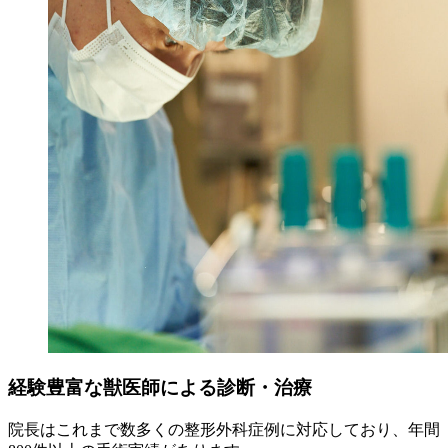
経験豊富な獣医師による診断・治療
院長はこれまで数多くの整形外科症例に対応しており、年間