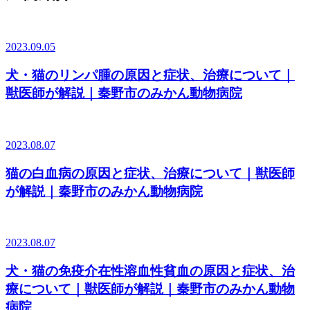
2023.09.05
犬・猫のリンパ腫の原因と症状、治療について｜
獣医師が解説｜秦野市のみかん動物病院
2023.08.07
猫の白血病の原因と症状、治療について｜獣医師
が解説｜秦野市のみかん動物病院
2023.08.07
犬・猫の免疫介在性溶血性貧血の原因と症状、治
療について｜獣医師が解説｜秦野市のみかん動物
病院