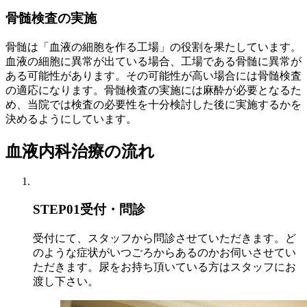
骨髄検査の実施
骨髄は「血液の細胞を作る工場」の役割を果たしています。
血液の細胞に異常が出ている場合、工場である骨髄に異常が
ある可能性があります。その可能性が高い場合には骨髄検査
の適応になります。骨髄検査の実施には麻酔が必要となるた
め、当院では検査の必要性を十分検討した後に実施するかを
決めるようにしています。
血液内科治療の流れ
STEP01
受付・問診
受付にて、スタッフから問診させていただきます。ど
のような症状がいつごろからあるのかお伺いさせてい
ただきます。尿をお持ち頂いている方はスタッフにお
渡し下さい。