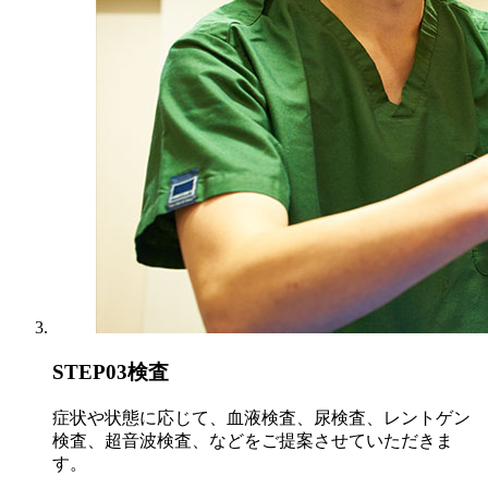
STEP03
検査
症状や状態に応じて、血液検査、尿検査、レントゲン
検査、超音波検査、などをご提案させていただきま
す。