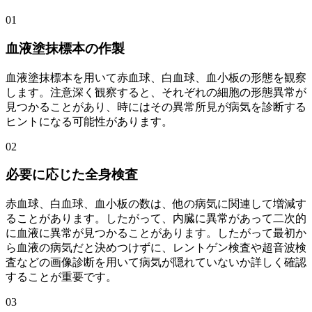
01
血液塗抹標本の作製
血液塗抹標本を用いて赤血球、白血球、血小板の形態を観察
します。注意深く観察すると、それぞれの細胞の形態異常が
見つかることがあり、時にはその異常所見が病気を診断する
ヒントになる可能性があります。
02
必要に応じた全身検査
赤血球、白血球、血小板の数は、他の病気に関連して増減す
ることがあります。したがって、内臓に異常があって二次的
に血液に異常が見つかることがあります。したがって最初か
ら血液の病気だと決めつけずに、レントゲン検査や超音波検
査などの画像診断を用いて病気が隠れていないか詳しく確認
することが重要です。
03