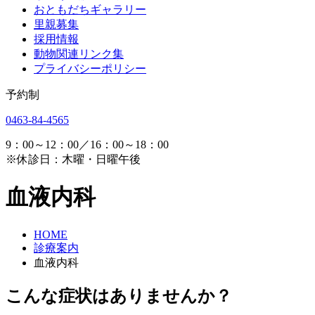
おともだちギャラリー
里親募集
採用情報
動物関連リンク集
プライバシーポリシー
予約制
0463-84-4565
9：00～12：00／16：00～18：00
※休診日：木曜・日曜午後
血液内科
HOME
診療案内
血液内科
こんな症状はありませんか？