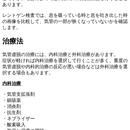
あります。
レントゲン検査では、息を吸っている時と息を吐き出した時
の画像を比較して、気管の一部が狭くなっていないかを確認
します。
治療法
気管虚脱の治療には、内科治療と外科治療があります。
症状が軽ければ内科治療を選択して行くことが多く、重度の
気管虚脱や内科的治療の反応が悪い場合などは外科治療を選
択する場合もあります。
内科治療
・気管支拡張剤
・鎮咳薬
・消炎剤
・抗生剤
・ネブライザー
・酸素吸入