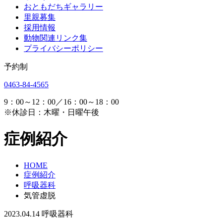
おともだちギャラリー
里親募集
採用情報
動物関連リンク集
プライバシーポリシー
予約制
0463-84-4565
9：00～12：00／16：00～18：00
※休診日：木曜・日曜午後
症例紹介
HOME
症例紹介
呼吸器科
気管虚脱
2023.04.14
呼吸器科