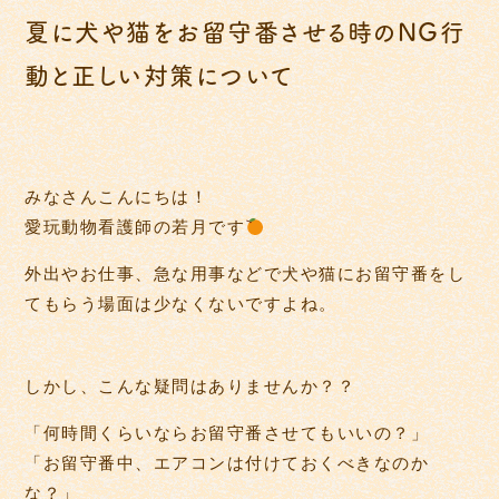
夏に犬や猫をお留守番させる時のNG行
動と正しい対策について
みなさんこんにちは！
愛玩動物看護師の若月です
外出やお仕事、急な用事などで犬や猫にお留守番をし
てもらう場面は少なくないですよね。
しかし、こんな疑問はありませんか？？
「何時間くらいならお留守番させてもいいの？」
「お留守番中、エアコンは付けておくべきなのか
な？」