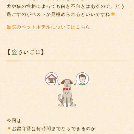
犬や猫の性格によっても向き不向きはあるので、どう
過ごすのがベストか見極められるといいですね
当院のペットホテルについてはこちら
【
さいごに】
今回は
お留守番は何時間までならできるのか