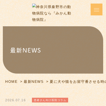
最新NEWS
HOME
最新NEWS
夏に犬や猫をお留守番させる時
2026.07.16
患者さん向け医院コラム