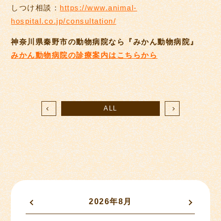
しつけ相談：
https://www.animal-
hospital.co.jp/consultation/
神奈川県秦野市の動物病院なら『みかん動物病院』
みかん動物病院の診療案内はこちらから
ALL
2026年8月
«
»