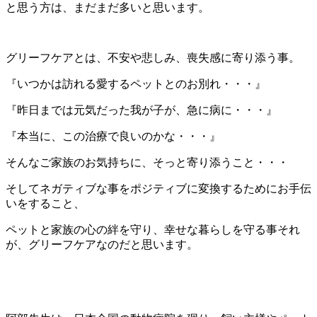
と思う方は、まだまだ多いと思います。
グリーフケアとは、不安や悲しみ、喪失感に寄り添う事。
『いつかは訪れる愛するペットとのお別れ・・・』
『昨日までは元気だった我が子が、急に病に・・・』
『本当に、この治療で良いのかな・・・』
そんなご家族のお気持ちに、そっと寄り添うこと・・・
そしてネガティブな事をポジティブに変換するためにお手伝
いをすること、
ペットと家族の心の絆を守り、幸せな暮らしを守る事それ
が、グリーフケアなのだと思います。