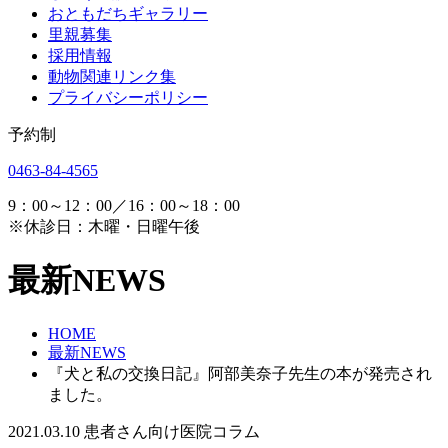
おともだちギャラリー
里親募集
採用情報
動物関連リンク集
プライバシーポリシー
予約制
0463-84-4565
9：00～12：00／16：00～18：00
※休診日：木曜・日曜午後
最新NEWS
HOME
最新NEWS
『犬と私の交換日記』阿部美奈子先生の本が発売され
ました。
2021.03.10
患者さん向け医院コラム