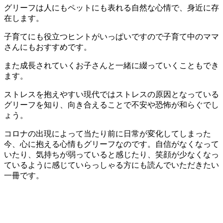
グリーフは人にもペットにも表れる自然な心情で、身近に存
在します。
子育てにも役立つヒントがいっぱいですので子育て中のママ
さんにもおすすめです。
また成長されていくお子さんと一緒に綴っていくこともでき
ます。
ストレスを抱えやすい現代ではストレスの原因となっている
グリーフを知り、向き合えることで不安や恐怖が和らぐでし
ょう。
コロナの出現によって当たり前に日常が変化してしまった
今、心に抱える心情もグリーフなのです。自信がなくなって
いたり、気持ちが弱っていると感じたり、笑顔が少なくなっ
ているように感じていらっしゃる方にも読んでいただきたい
一冊です。