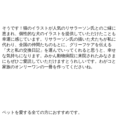
そうです！猫のイラストが人気のリサラーソン氏とのご縁に
恵まれ、個性的な犬のイラストを提供していただけたことも
幸運に感じています。リサラーソン氏の描いた犬たちが私に
代わり、全国の仲間たちのもとに、グリーフケアを伝える
「犬と私の交換日記」を運んでいってくれると思うと、幸せ
な気持ちになります。みかん動物病院に来院されたみなさま
にもぜひご愛読していただけますとうれしいです。わがコと
家族のオンリーワンの一冊を作ってくださいね。
ペットを愛する全ての方におすすめです。