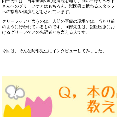
阿部先生は、日本全国の動物病院を廻り、飼い主様やペット
さんへのグリーフケアはもちろん、獣医療に携わるスタッフ
への指導や講演などをされています。
グリーフケアと言うのは、人間の医療の現場では、当たり前
のように行われているものです。
阿部
先生は、獣医医療にお
けるグリーフケアの先駆者とも言える人です。
今回は、そんな阿部先生にインタビューしてみました。