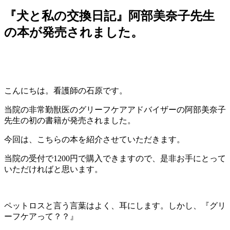
『犬と私の交換日記』阿部美奈子先生
の本が発売されました。
こんにちは。看護師の石原です。
当院の非常勤獣医のグリーフケアアドバイザーの阿部美奈子
先生の
初の書籍が発売されました。
今回は、こちらの本を紹介させていただきます。
当院の受付で1200円で購入できますので、是非お手にとって
いただければと思います。
ペットロスと言う言葉はよく、耳にします。しかし、『グリ
ーフケアって？？』