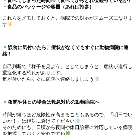
・食べてしまった時間帯（食べてからどれ位経っているか）
・食品のパッケージや容器（あれば持参）
これらをメモしておくと、病院での対応がスムーズになりま
す
誤食に気付いたら、症状がなくてもすぐに動物病院に連
絡！
自己判断で「様子を見よう」としてしまうと、症状が進行し
重症化する恐れがあります。
気が付いたらすぐに病院へ連絡しましょう
夜間や休日の場合は救急対応の動物病院へ
時間が経つほど危険性が高まることもあるので、「明日でい
いか！」は絶対に避けてください
そのためにも、日頃から夜間や休日診療に対応している病院
を把握しておくと安心ですね