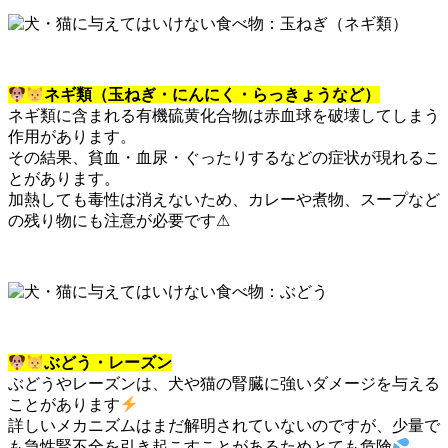
ネギ類（玉ねぎ・にんにく・らっきょうなど）
ネギ類に含まれる有機硫黄化合物は赤血球を破壊してしまう
作用があります。
その結果、貧血・血尿・ぐったりするなどの症状が現れるこ
とがあります。
加熱しても毒性は消えないため、カレーや煮物、スープなど
の残り物にも注意が必要です
⚠
ぶどう・レーズン
ぶどうやレーズンは、犬や猫の腎臓に強いダメージを与える
ことがあります
詳しいメカニズムはまだ解明されていないのですが、少量で
も急性腎不全を引き起こすことがあるためとても危険