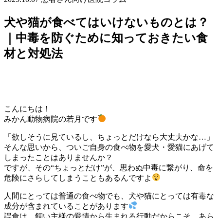
犬や猫が食べてはいけないものとは？
｜中毒を防ぐために知っておきたい食
材と対処法
こんにちは！
みかん動物病院の若月です
「欲しそうに見ているし、ちょっとだけなら大丈夫かな…」
そんな思いから、ついご自身の食べ物を愛犬・愛猫にあげて
しまったことはありませんか？
ですが、その“ちょっとだけ”が、思わぬ中毒に繋がり、命を
危険にさらしてしまうこともあるんですよ
人間にとっては普通の食べ物でも、犬や猫にとっては有毒な
成分が含まれていることがあります
誤食は、飼い主様の愛情から生まれる行動だからこそ、あら