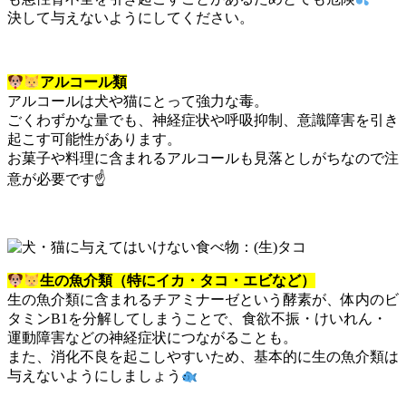
決して与えないようにしてください。
アルコール類
アルコールは犬や猫にとって強力な毒。
ごくわずかな量でも、神経症状や呼吸抑制、意識障害を引き
起こす可能性があります。
お菓子や料理に含まれるアルコールも見落としがちなので注
意が必要です
☝
生の魚介類（特にイカ・タコ・エビなど）
生の魚介類に含まれるチアミナーゼという酵素が、体内のビ
タミンB1を分解してしまうことで、食欲不振・けいれん・
運動障害などの神経症状につながることも。
また、消化不良を起こしやすいため、基本的に生の魚介類は
与えないようにしましょう