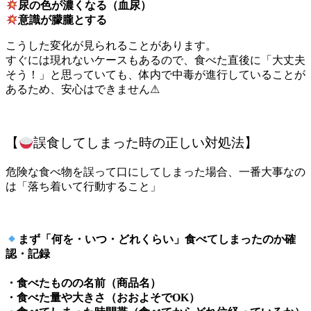
尿の色が濃くなる（血尿）
意識が朦朧とする
こうした変化が見られることがあります。
すぐには現れないケースもあるので、食べた直後に「大丈夫
そう！」と思っていても、体内で中毒が進行していることが
あるため、安心はできません
⚠
【
誤食してしまった時の正しい対処法】
危険な食べ物を誤って口にしてしまった場合、一番大事なの
は「落ち着いて行動すること」
まず「何を・いつ・どれくらい」食べてしまったのか確
認・記録
・食べたものの名前（商品名）
・食べた量や大きさ（おおよそでOK）