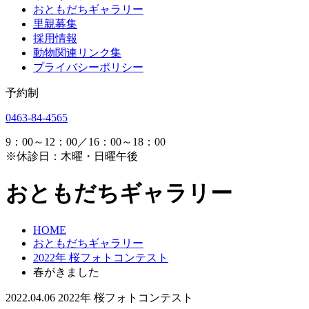
おともだちギャラリー
里親募集
採用情報
動物関連リンク集
プライバシーポリシー
予約制
0463-84-4565
9：00～12：00／16：00～18：00
※休診日：木曜・日曜午後
おともだちギャラリー
HOME
おともだちギャラリー
2022年 桜フォトコンテスト
春がきました
2022.04.06
2022年 桜フォトコンテスト