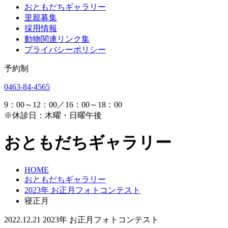
おともだちギャラリー
里親募集
採用情報
動物関連リンク集
プライバシーポリシー
予約制
0463-84-4565
9：00～12：00／16：00～18：00
※休診日：木曜・日曜午後
おともだちギャラリー
HOME
おともだちギャラリー
2023年 お正月フォトコンテスト
寝正月
2022.12.21
2023年 お正月フォトコンテスト