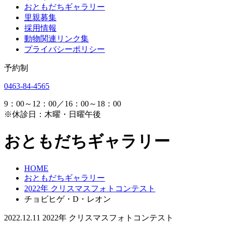
おともだちギャラリー
里親募集
採用情報
動物関連リンク集
プライバシーポリシー
予約制
0463-84-4565
9：00～12：00／16：00～18：00
※休診日：木曜・日曜午後
おともだちギャラリー
HOME
おともだちギャラリー
2022年 クリスマスフォトコンテスト
チョビヒゲ・D・レオン
2022.12.11
2022年 クリスマスフォトコンテスト