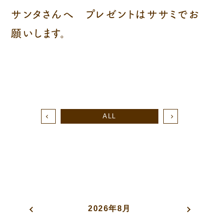
サンタさんへ プレゼントはササミでお
願いします。
ALL
2026年8月
«
»