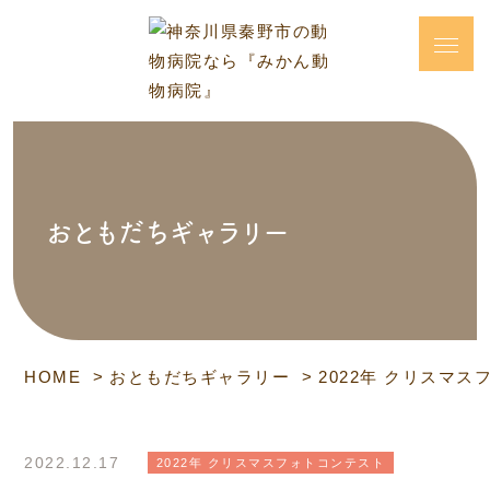
おともだちギャラリー
HOME
おともだちギャラリー
2022年 クリスマ
2022.12.17
2022年 クリスマスフォトコンテスト