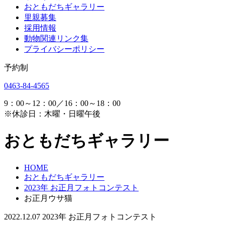
おともだちギャラリー
里親募集
採用情報
動物関連リンク集
プライバシーポリシー
予約制
0463-84-4565
9：00～12：00／16：00～18：00
※休診日：木曜・日曜午後
おともだちギャラリー
HOME
おともだちギャラリー
2023年 お正月フォトコンテスト
お正月ウサ猫
2022.12.07
2023年 お正月フォトコンテスト