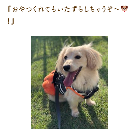
『おやつくれてもいたずらしちゃうぞ〜
！』