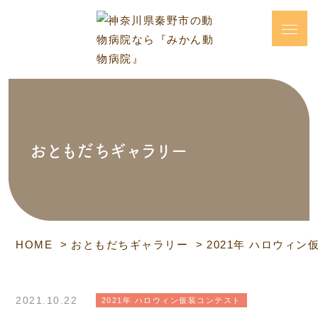
おともだちギャラリー
HOME
おともだちギャラリー
2021年 ハロウィ
2021.10.22
2021年 ハロウィン仮装コンテスト