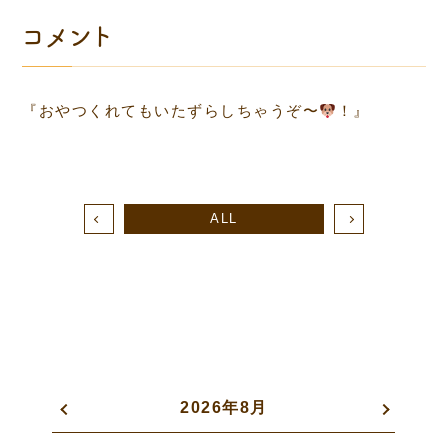
コメント
『おやつくれてもいたずらしちゃうぞ〜
！』
ALL
2026年8月
«
»