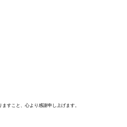
りますこと、心より感謝申し上げます。