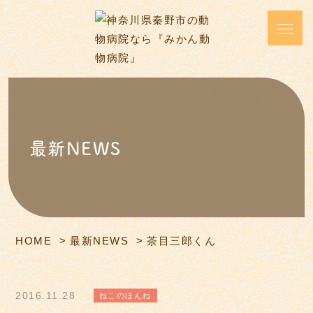
最新NEWS
HOME
最新NEWS
茶目三郎くん
2016.11.28
ねこのほんね