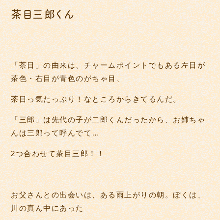
茶目三郎くん
「茶目」の由来は、チャームポイントでもある左目が
茶色・右目が青色のがちゃ目、
茶目っ気たっぷり！なところからきてるんだ。
「三郎」は先代の子が二郎くんだったから、お姉ちゃ
んは三郎って呼んでて…
2つ合わせて茶目三郎！！
お父さんとの出会いは、ある雨上がりの朝。ぼくは、
川の真ん中にあった